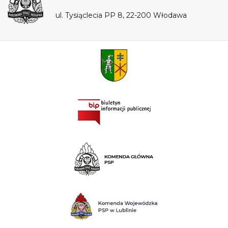
ul. Tysiąclecia PP 8, 22-200 Włodawa