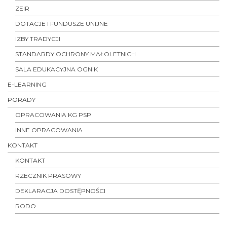
ZEIR
DOTACJE I FUNDUSZE UNIJNE
IZBY TRADYCJI
STANDARDY OCHRONY MAŁOLETNICH
SALA EDUKACYJNA OGNIK
E-LEARNING
PORADY
OPRACOWANIA KG PSP
INNE OPRACOWANIA
KONTAKT
KONTAKT
RZECZNIK PRASOWY
DEKLARACJA DOSTĘPNOŚCI
RODO