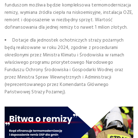
funduszom możliwa będzie kompleksowa termomodernizacja
remizy, wymiana źródła ciepła na niskoemisyjne, instalacja OZE,
remont i doposażenie w niezbędny sprzęt. Wartość
dofinansowania dla jednej remizy to nawet 1 milion złotych.
Dotacje dla jednostek ochotniczych straży pożarnych
będą realizowane w roku 2024, zgodnie z procedurami
określonymi przez Ministra Klimatu i Środowiska w ramach
właściwego programu priorytetowego Narodowego
Funduszu Ochrony Środowiska i Gospodarki Wodnej oraz
przez Ministra Spraw Wewnętrznych i Administracji
(reprezentowanego przez Komendanta Głównego
Państwowej Straży Pożarnej).