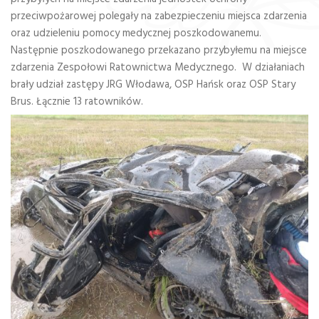
przeciwpożarowej polegały na zabezpieczeniu miejsca zdarzenia
oraz udzieleniu pomocy medycznej poszkodowanemu.
Następnie poszkodowanego przekazano przybyłemu na miejsce
zdarzenia Zespołowi Ratownictwa Medycznego. W działaniach
brały udział zastępy JRG Włodawa, OSP Hańsk oraz OSP Stary
Brus. Łącznie 13 ratowników.