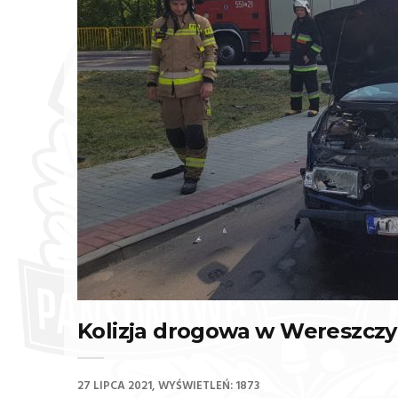
Kolizja drogowa w Wereszczy
27 LIPCA 2021
WYŚWIETLEŃ: 1873