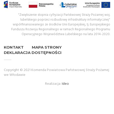
"Zwiększenie stopnia cyfryzacji Państwowej Straży Pożarnej woj.
lubelskiego poprzez rozbudowę infrastruktury informatycznej"
współfinansowanego ze środków Unii Europejskiej, tj. Europejskiego
Funduszu Rozwoju Regionalnego w ramach Regionalnego Programu
Operacyjnego Województwa Lubelskiego na lata 2014-2020.
KONTAKT
MAPA STRONY
DEKLARACJA DOSTĘPNOŚCI
Copyright © 2021 Komenda Powiatowa Państwowej Straży Pożarnej
we Włodawie
Realizacja:
Ideo