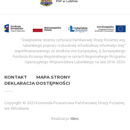
"Zwiększenie stopnia cyfryzacji Państwowej Straży Pożarnej woj.
lubelskiego poprzez rozbudowę infrastruktury informatycznej"
współfinansowanego ze środków Unii Europejskiej, tj. Europejskiego
Funduszu Rozwoju Regionalnego w ramach Regionalnego Programu
Operacyjnego Województwa Lubelskiego na lata 2014-2020.
KONTAKT
MAPA STRONY
DEKLARACJA DOSTĘPNOŚCI
Copyright © 2021 Komenda Powiatowa Państwowej Straży Pożarnej
we Włodawie
Realizacja:
Ideo