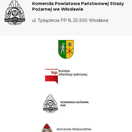
Komenda Powiatowa Państwowej Straży
Pożarnej we Włodawie
ul. Tysiąclecia PP 8, 22-200 Włodawa