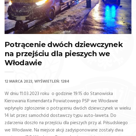
Potrącenie dwóch dziewczynek
na przejściu dla pieszych we
Włodawie
12 MARCA 2023
WYŚWIETLEŃ: 1284
W dniu 11.03.2023 roku o godzinie 19:15 do Stanowiska
Kierowania Komendanta Powiatowego PSP we Włodawie
wpłynęło zgłoszenie o potrąceniu dwóch dziewczynek w wieku
14 lat przez samochód dostawczy typu auto-laweta. Do
zdarzenia doszło na przejściu dla pieszych przy al. Piłsudskiego
we Włodawie. Na miejsce akcji zadysponowane zostały dwa