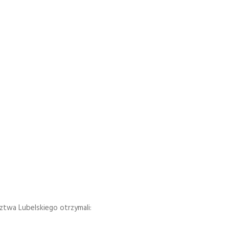
twa Lubelskiego otrzymali: