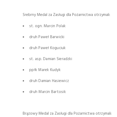
Srebrny Medal za Zasługi dla Pożarnictwa otrzymali:
st. ogn. Marcin Polak
druh Paweł Barwicki
druh Paweł Koguciuk
st. asp. Damian Sieradzki
ppłk Marek Kudyk
druh Damian Hasiewicz
druh Marcin Bartosik
Brązowy Medal za Zasługi dla Pożarnictwa otrzymali: