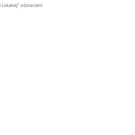
 Lokalnej” odznaczeni