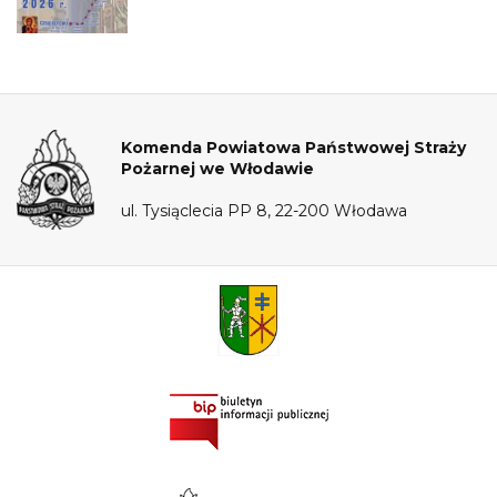
Komenda Powiatowa Państwowej Straży
Pożarnej we Włodawie
ul. Tysiąclecia PP 8, 22-200 Włodawa