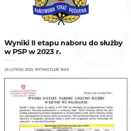
Wyniki II etapu naboru do służby
w PSP w 2023 r.
23 LUTEGO 2023
WYŚWIETLEŃ: 1604