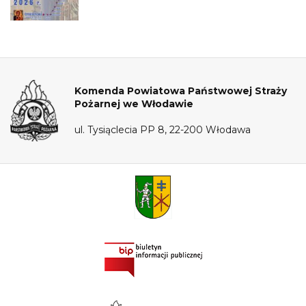
Komenda Powiatowa Państwowej Straży
Pożarnej we Włodawie
ul. Tysiąclecia PP 8, 22-200 Włodawa