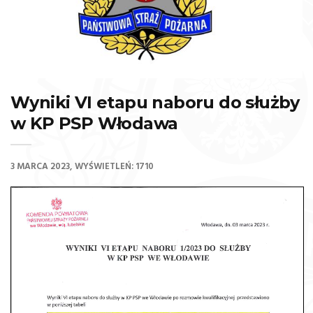
Wyniki VI etapu naboru do służby
w KP PSP Włodawa
3 MARCA 2023
WYŚWIETLEŃ: 1710