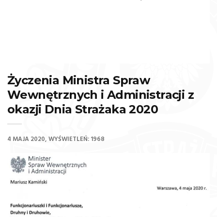
Życzenia Ministra Spraw
Wewnętrznych i Administracji z
okazji Dnia Strażaka 2020
4 MAJA 2020
WYŚWIETLEŃ: 1968