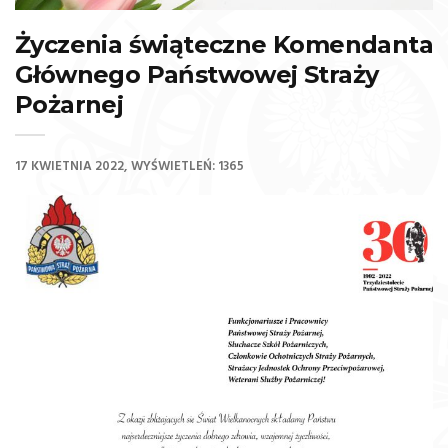
Życzenia świąteczne Komendanta
Głównego Państwowej Straży
Pożarnej
17 KWIETNIA 2022
WYŚWIETLEŃ: 1365