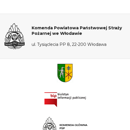
Komenda Powiatowa Państwowej Straży
Pożarnej we Włodawie
ul. Tysiąclecia PP 8, 22-200 Włodawa