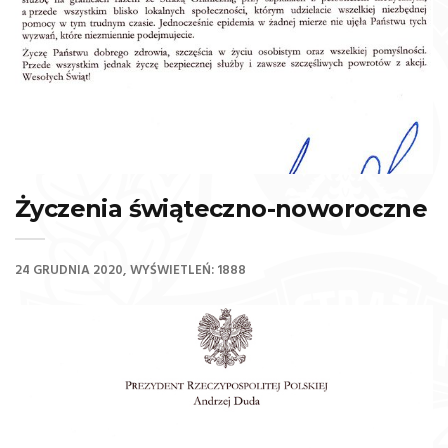
Życzenia świąteczno-noworoczne
24 GRUDNIA 2020
WYŚWIETLEŃ: 1888