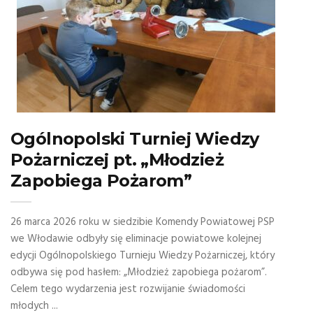
Ogólnopolski Turniej Wiedzy
Pożarniczej pt. „Młodzież
Zapobiega Pożarom”
26 marca 2026 roku w siedzibie Komendy Powiatowej PSP
we Włodawie odbyły się eliminacje powiatowe kolejnej
edycji Ogólnopolskiego Turnieju Wiedzy Pożarniczej, który
odbywa się pod hasłem: „Młodzież zapobiega pożarom”.
Celem tego wydarzenia jest rozwijanie świadomości
młodych ...