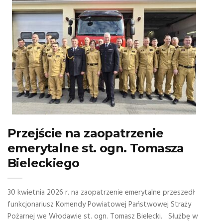
Przejście na zaopatrzenie
emerytalne st. ogn. Tomasza
Bieleckiego
30 kwietnia 2026 r. na zaopatrzenie emerytalne przeszedł
funkcjonariusz Komendy Powiatowej Państwowej Straży
Pożarnej we Włodawie st. ogn. Tomasz Bielecki. Służbę w