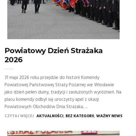
Powiatowy Dzień Strażaka
2026
31 maja 2026 roku przejdzie do historii Komendy
Powiatowej Państwowej Straży Pożarnej we Włodawie
jako dzień pełen dumy, tradycji i zasłużonych wyróżnień. Na
placu komendy odbył się uroczysty apel z okazji
Powiatowych Obchodów Dnia Strażaka, ...
,
,
CZYTAJ WIĘCEJ
AKTUALNOŚCI
BEZ KATEGORII
WAŻNY NEWS