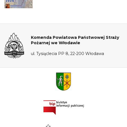
Komenda Powiatowa Państwowej Straży
Pożarnej we Włodawie
ul. Tysiąclecia PP 8, 22-200 Włodawa