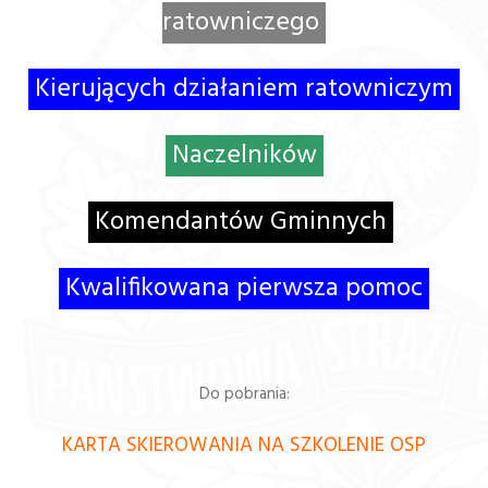
ratowniczego
Kierujących działaniem ratowniczym
Naczelników
Komendantów Gminnych
Kwalifikowana pierwsza pomoc
Do pobrania:
KARTA SKIEROWANIA NA SZKOLENIE OSP