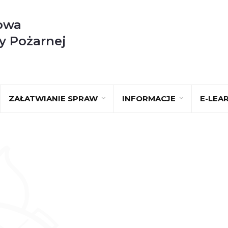
owa
y Pożarnej
ZAŁATWIANIE SPRAW
INFORMACJE
E-LEA