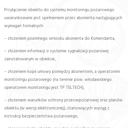
Przyłączenie obiektu do systemu monitoringu pożarowego
uwarunkowane jest spełnieniem przez abonenta następujących
wymagań formalnych:
– złożeniem pisemnego wniosku abonenta do Komendanta,
– złożeniem informacji o systemie sygnalizacji pożarowej
zainstalowanym w obiekcie,
– złożeniem kopii umowy pomiędzy abonentem, a operatorem
monitoringu pożarowego (na terenie pow. włodawskiego
operatorem monitoringu jest TP TELTECH),
– złożeniem warunków ochrony przeciwpożarowej oraz planów
obiektu (w wersji elektronicznej), stanowiących wyciąg z
instrukcji bezpieczeństwa pożarowego,