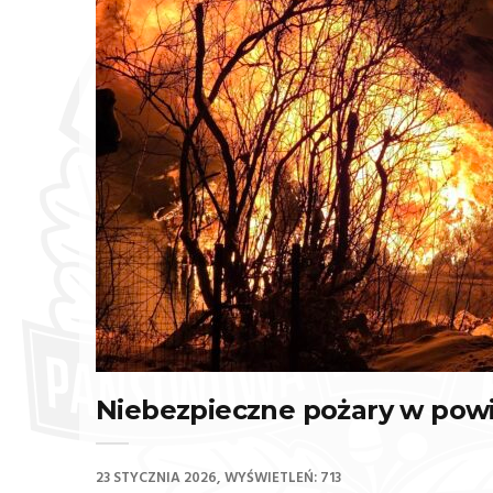
Niebezpieczne pożary w powi
23 STYCZNIA 2026
WYŚWIETLEŃ: 713