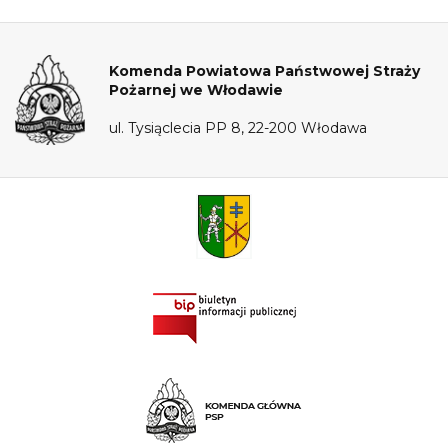
Komenda Powiatowa Państwowej Straży
Pożarnej we Włodawie
ul. Tysiąclecia PP 8, 22-200 Włodawa