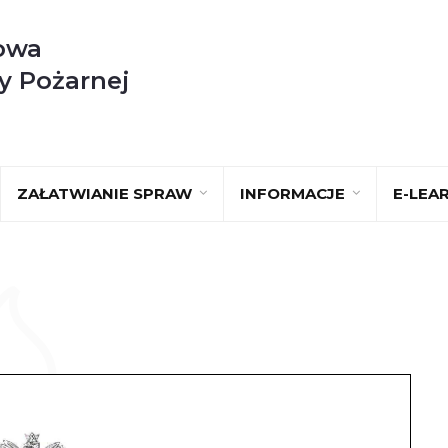
owa
y Pożarnej
ZAŁATWIANIE SPRAW
INFORMACJE
E-LEA