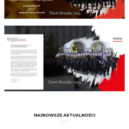
NAJNOWSZE AKTUALNOŚCI