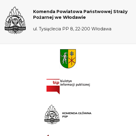
Komenda Powiatowa Państwowej Straży
Pożarnej we Włodawie
ul. Tysiąclecia PP 8, 22-200 Włodawa