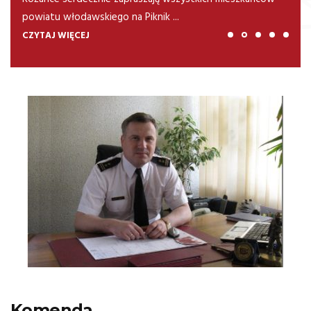
powiatu włodawskiego na Piknik ...
CZYTAJ WIĘCEJ
Komenda