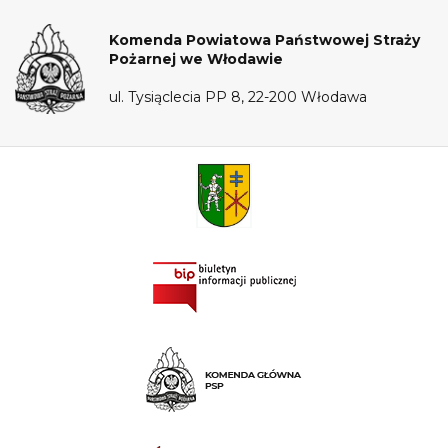
Komenda Powiatowa Państwowej Straży
Pożarnej we Włodawie
ul. Tysiąclecia PP 8, 22-200 Włodawa