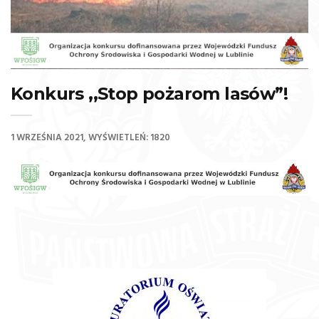
Konkurs ,,Stop pożarom lasów”!
1 WRZEŚNIA 2021
WYŚWIETLEŃ: 1820